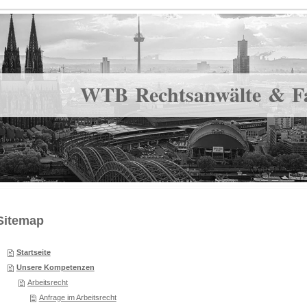
WTB Rechtsanwälte & F
Sitemap
Startseite
Unsere Kompetenzen
Arbeitsrecht
Anfrage im Arbeitsrecht