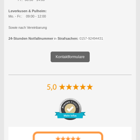
Leverkusen & Pulheim:
Mo. - Fr.: 09:00 - 12:00
Sowie nach Vereinbarung
24-Stunden Notfallnummer
in
Strafsachen:
0157-92494431
Kontaktformulare