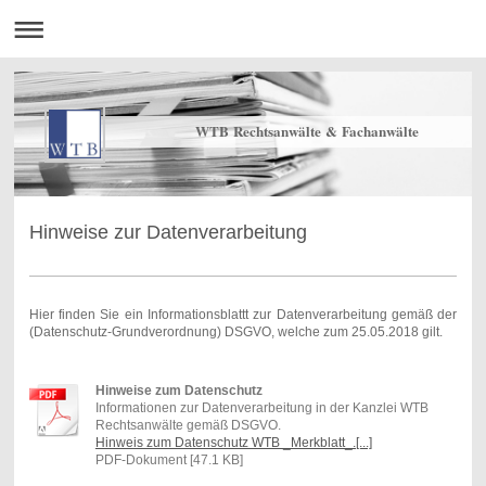
WTB Rechtsanwälte & Fachanwälte
Hinweise zur Datenverarbeitung
Hier finden Sie ein Informationsblattt zur Datenverarbeitung gemäß der
(Datenschutz-Grundverordnung) DSGVO, welche zum 25.05.2018 gilt.
Hinweise zum Datenschutz
Informationen zur Datenverarbeitung in der Kanzlei WTB
Rechtsanwälte gemäß DSGVO.
Hinweis zum Datenschutz WTB _Merkblatt_.[...]
PDF-Dokument [47.1 KB]