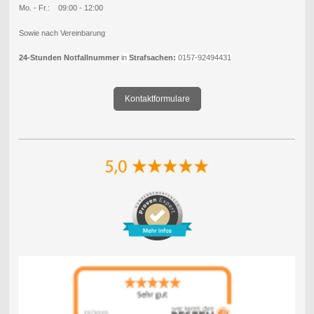
Mo. - Fr.: 09:00 - 12:00
Sowie nach Vereinbarung
24-Stunden Notfallnummer
in
Strafsachen:
0157-92494431
Kontaktformulare