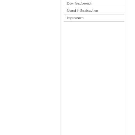
Downloadbereich
Notruf in Strafsachen
Impressum