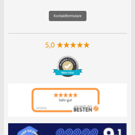
Kontaktformulare