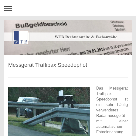
WTB Rechtsanwälte & Fachanwälte
Messgerät Traffipax Speedophot
Das Messgerät
Traffipax
Speedophot ist
ein sehr häufig
verwendetes
Radarmessgerät
mit einer
automatischen
Fotoeinrichtung.