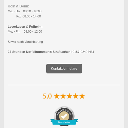
Köln & Bonn:
Mo. - Do.: 08:30 - 18:00
Fr.: 08:30 - 14:00
Leverkusen & Pulheim:
Mo. - Fr.: 09:00 - 12:00
Sowie nach Vereinbarung
24-Stunden Notfallnummer
in
Strafsachen:
0157-92494431
Kontaktformulare