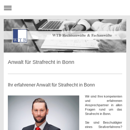
WTB Rechtsanwälte & Fachanwälte
Anwalt für Strafrecht in Bonn
Ihr erfahrener Anwalt für Strafrecht in Bonn
Wir sind Ihre kompetenten
und erfahrenen
Ansprechpartner in allen
Fragen rund um das
Strafrecht in Bonn.
Sie sind Beschuldigter
eines Strafverfahrens?