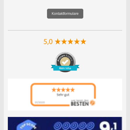
Kontaktformulare