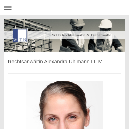
WTB Rechtsanwälte & Fachanwälte
Rechtsanwältin Alexandra Uhlmann LL.M.