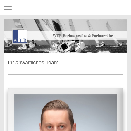
WTB Rechtsanwälte & Fachanwälte
Ihr anwaltliches Team