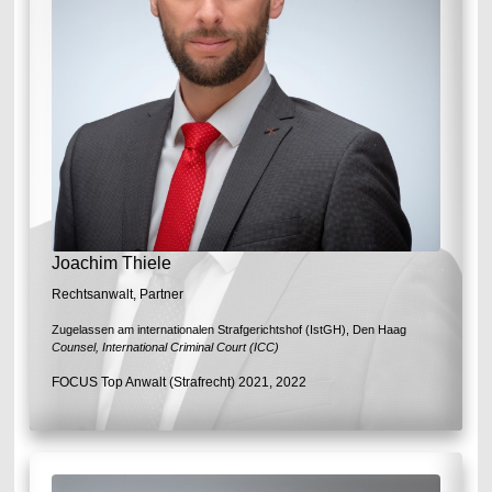
Joachim Thiele
Rechtsanwalt, Partner
Zugelassen am internationalen Strafgerichtshof (IstGH), Den Haag
Counsel, International Criminal Court (ICC)
FOCUS Top Anwalt (Strafrecht) 2021, 2022