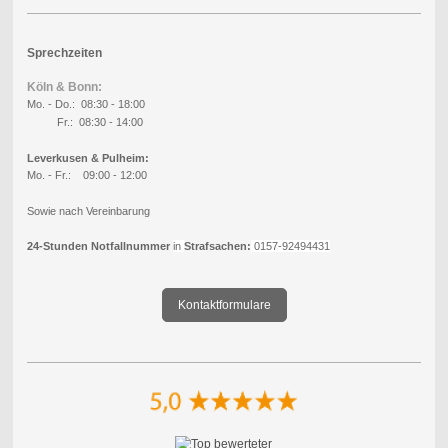
Sprechzeiten
Köln & Bonn:
Mo. - Do.: 08:30 - 18:00
Fr.: 08:30 - 14:00
Leverkusen & Pulheim:
Mo. - Fr.: 09:00 - 12:00
Sowie nach Vereinbarung
24-Stunden Notfallnummer
in
Strafsachen:
0157-92494431
Kontaktformulare