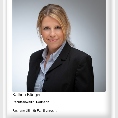
Kathrin Bünger
Rechtsanwältin, Partnerin
Fachanwältin für Familienrecht