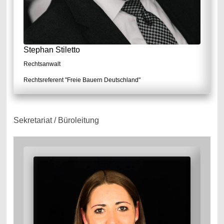
Stephan Stiletto
Rechtsanwalt
Rechtsreferent "Freie Bauern Deutschland"
Sekretariat / Büroleitung