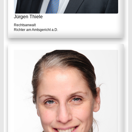
Jürgen Thiele
Rechtsanwalt
Richter am Amtsgericht a.D.