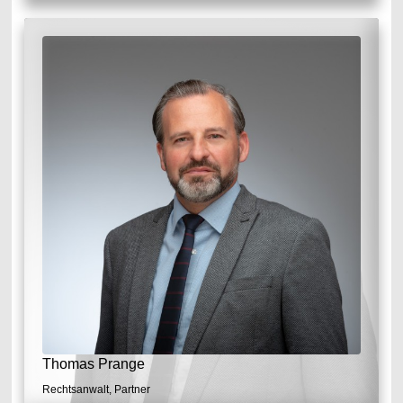
Thomas Prange
Rechtsanwalt, Partner