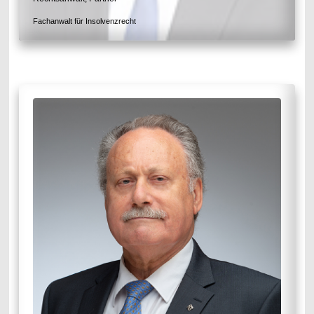
Fachanwalt für Insolvenzrecht