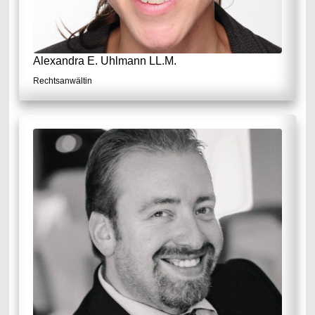
Alexandra E. Uhlmann LL.M.
Rechtsanwältin