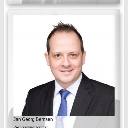
Jan Georg Bernsen
Rechtsanwalt, Partner